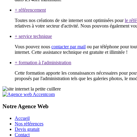
+
référencement
Toutes nos créations de site internet sont optimisées pour
le réf
relatives à votre secteur d'activité. Nous pouvons également vo
+
service technique
Vous pouvez nous
contacter par mail
ou par téléphone pour tout 
internet. Cette assistance technique est gratuite et illimitée !
+
formation à l'administration
Cette formation apporte les connaissances nécessaires pour pouvo
proposés par l'administration tels que les galeries photos, le modu
Notre Agence Web
Accueil
Nos références
Devis gratuit
Contact