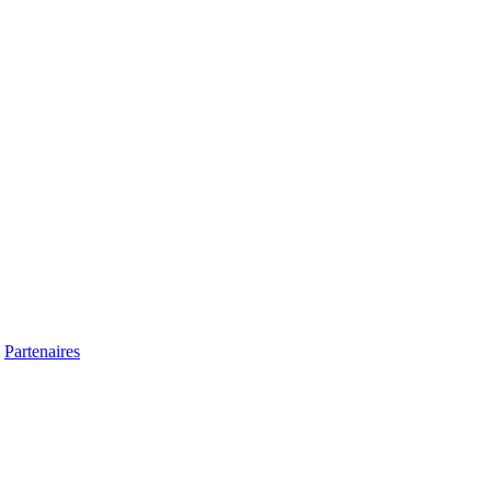
|
Partenaires