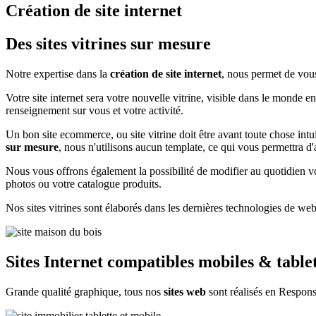
Création de
site internet
Des sites vitrines sur mesure
Notre expertise dans la
création de site internet
, nous permet de vous
Votre site internet sera votre nouvelle vitrine, visible dans le monde 
renseignement sur vous et votre activité.
Un bon site ecommerce, ou site vitrine doit être avant toute chose int
sur mesure
, nous n'utilisons aucun template, ce qui vous permettra 
Nous vous offrons également la possibilité de modifier au quotidien vo
photos ou votre catalogue produits.
Nos sites vitrines sont élaborés dans les dernières technologies de 
Sites Internet compatibles
mobiles & tablet
Grande qualité graphique, tous nos
sites web
sont réalisés en Respons