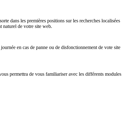
sorte dans les premières positions sur les recherches localisées
 naturel de votre site web.
la journée en cas de panne ou de disfonctionnement de vote site
vous permettra de vous familiariser avec les différents modules